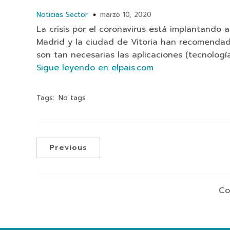
Noticias Sector
marzo 10, 2020
La crisis por el coronavirus está implantando 
Madrid y la ciudad de Vitoria han recomendado
son tan necesarias las aplicaciones (tecnolog
Sigue leyendo en elpais.com
Tags:
No tags
Previous
Co