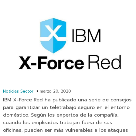
Noticias Sector
marzo 20, 2020
IBM X-Force Red ha publicado una serie de consejos
para garantizar un teletrabajo seguro en el entorno
doméstico. Según los expertos de la compañía,
cuando los empleados trabajan fuera de sus
oficinas, pueden ser más vulnerables a los ataques