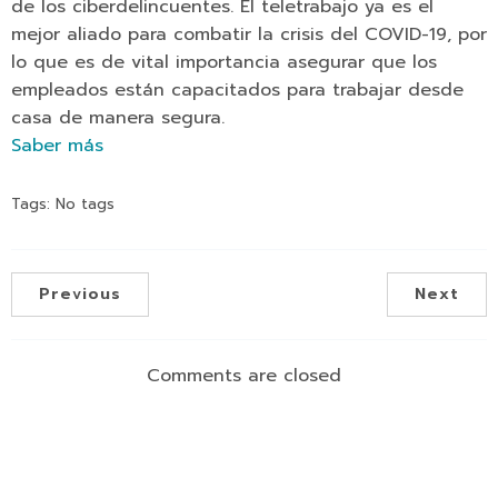
de los ciberdelincuentes. El teletrabajo ya es el
mejor aliado para combatir la crisis del COVID-19, por
lo que es de vital importancia asegurar que los
empleados están capacitados para trabajar desde
casa de manera segura.
Saber más
Tags:
No tags
Previous
Next
Comments are closed