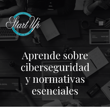
Aprende sobre
ciberseguridad
y normativas
esenciales