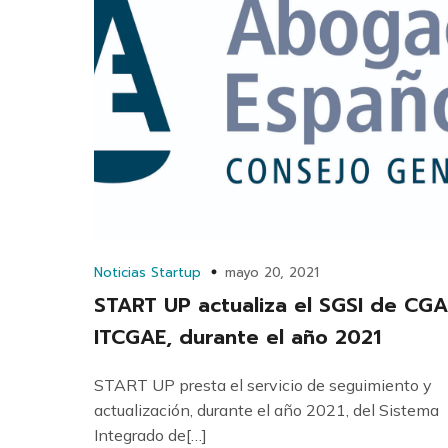
Noticias Startup
mayo 20, 2021
START UP actualiza el SGSI de CGA
ITCGAE, durante el año 2021
START UP presta el servicio de seguimiento y
actualización, durante el año 2021, del Sistema
Integrado de[…]