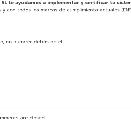
 SL te ayudamos a implementar y certificar tu sist
 y con todos los marcos de cumplimiento actuales (ENS
, no a correr detrás de él.
mments are closed