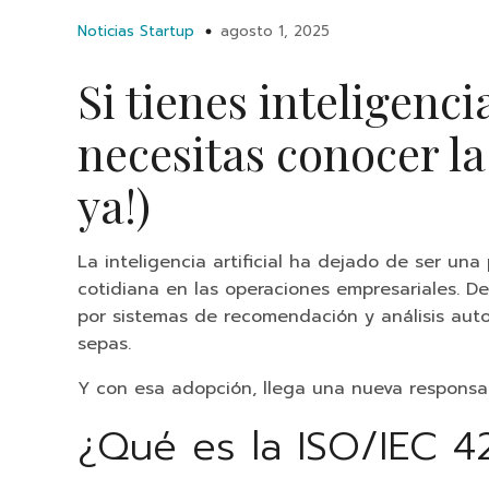
Noticias Startup
agosto 1, 2025
Si tienes inteligenci
necesitas conocer la 
ya!)
La inteligencia artificial ha dejado de ser un
cotidiana en las operaciones empresariales. D
por sistemas de recomendación y análisis aut
sepas.
Y con esa adopción, llega una nueva responsa
¿Qué es la ISO/IEC 4