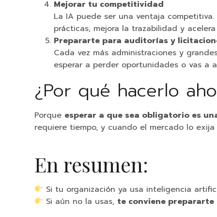
Mejorar tu competitividad
La IA puede ser una ventaja competitiva.
prácticas, mejora la trazabilidad y acelera
Prepararte para auditorías y licitacion
Cada vez más administraciones y grandes c
esperar a perder oportunidades o vas a a
¿Por qué hacerlo aho
Porque
esperar a que sea obligatorio es un
requiere tiempo, y cuando el mercado lo exija 
En resumen:
Si tu organización ya usa inteligencia artific
Si aún no la usas,
te conviene prepararte