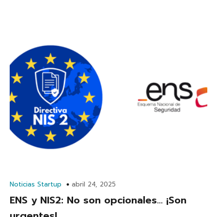
Noticias Startup
abril 24, 2025
ENS y NIS2: No son opcionales… ¡Son
urgentes!