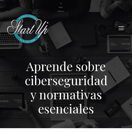
Aprende sobre
ciberseguridad
y normativas
esenciales