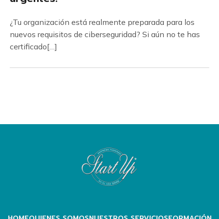
¿Tu organización está realmente preparada para los
nuevos requisitos de ciberseguridad? Si aún no te has
certificado[…]
HOME
QUIENES SOMOS
NUESTROS SERVICIOS
FORMACIÓN