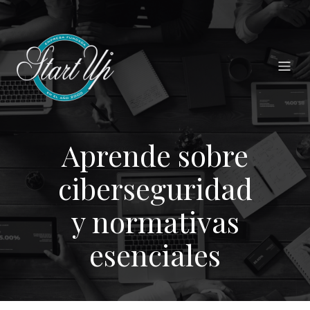
Aprende sobre
ciberseguridad
y normativas
esenciales