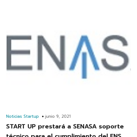
Noticias Startup
junio 9, 2021
START UP prestará a SENASA soporte
técnico para el cumplimiento del ENS