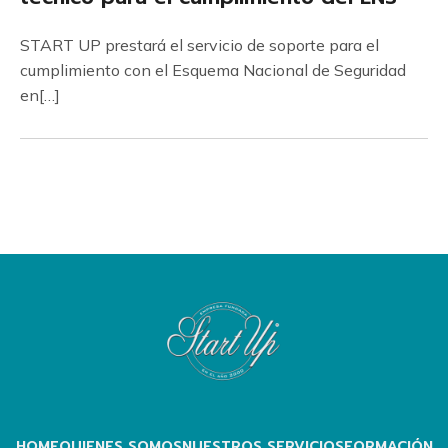
START UP prestará el servicio de soporte para el
cumplimiento con el Esquema Nacional de Seguridad
en[…]
HOME
QUIENES SOMOS
NUESTROS SERVICIOS
FORMACIÓN