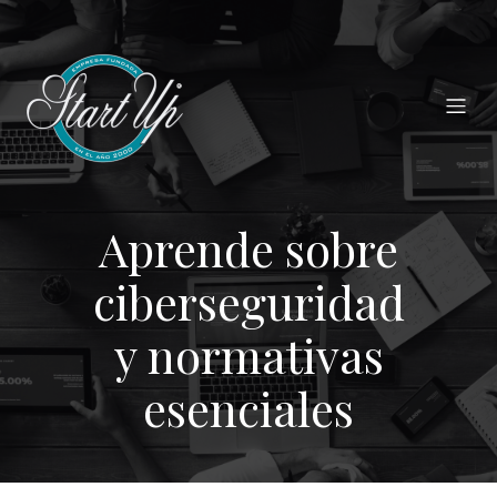
Aprende sobre
ciberseguridad
y normativas
esenciales