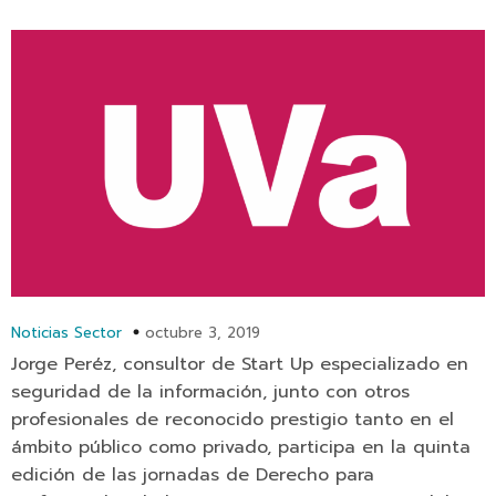
Noticias Sector
octubre 3, 2019
Jorge Peréz, consultor de Start Up especializado en
seguridad de la información, junto con otros
profesionales de reconocido prestigio tanto en el
ámbito público como privado, participa en la quinta
edición de las jornadas de Derecho para