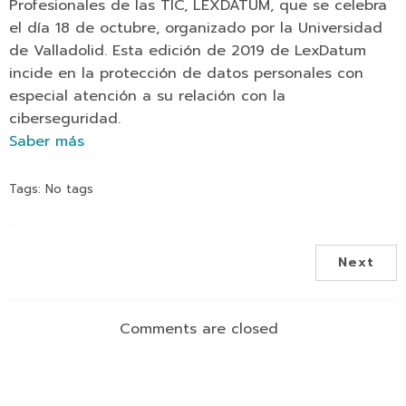
Profesionales de las TIC, LEXDATUM, que se celebra
el día 18 de octubre, organizado por la Universidad
de Valladolid. Esta edición de 2019 de LexDatum
incide en la protección de datos personales con
especial atención a su relación con la
ciberseguridad.
Saber más
Tags:
No tags
Next
Comments are closed